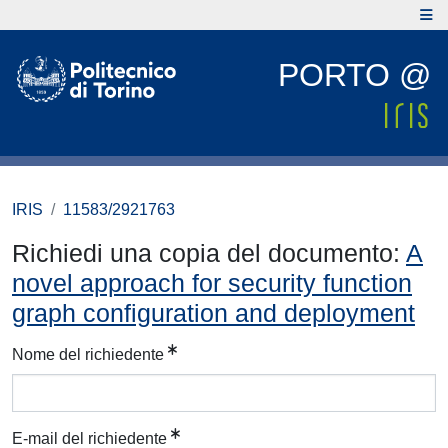
PORTO @
IRIS
11583/2921763
Richiedi una copia del documento:
A
novel approach for security function
graph configuration and deployment
Nome del richiedente
E-mail del richiedente