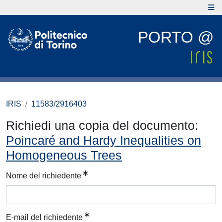
PORTO @
IRIS
11583/2916403
Richiedi una copia del documento:
Poincaré and Hardy Inequalities on
Homogeneous Trees
Nome del richiedente
E-mail del richiedente