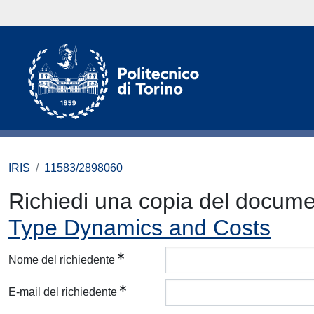
IRIS
11583/2898060
Richiedi una copia del docum
Type Dynamics and Costs
Nome del richiedente
E-mail del richiedente