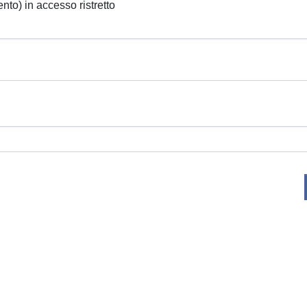
ento) in accesso ristretto