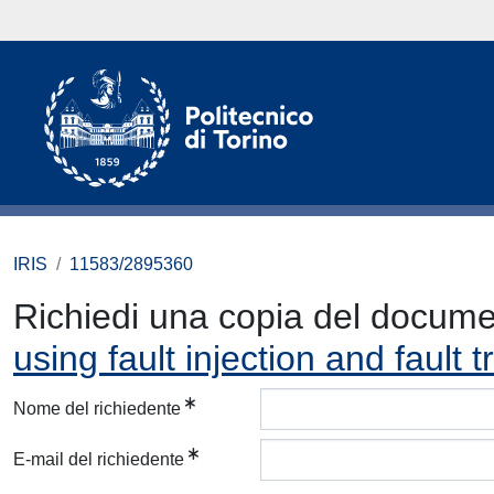
IRIS
11583/2895360
Richiedi una copia del docum
using fault injection and fault 
Nome del richiedente
E-mail del richiedente