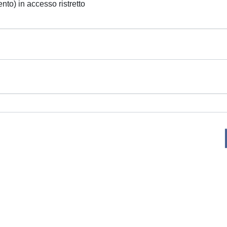
ento) in accesso ristretto