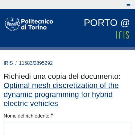
PORTO @
IRIS
11583/2895292
Richiedi una copia del documento:
Optimal mesh discretization of the
dynamic programming for hybrid
electric vehicles
Nome del richiedente