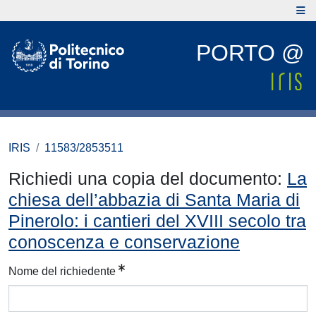
PORTO @
IRIS
11583/2853511
Richiedi una copia del documento:
La
chiesa dell’abbazia di Santa Maria di
Pinerolo: i cantieri del XVIII secolo tra
conoscenza e conservazione
Nome del richiedente