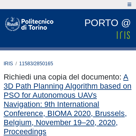
PORTO @
IRIS
11583/2850165
Richiedi una copia del documento:
A
3D Path Planning Algorithm based on
PSO for Autonomous UAVs
Navigation: 9th International
Conference, BIOMA 2020, Brussels,
Belgium, November 19–20, 2020,
Proceedings