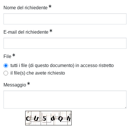
Nome del richiedente
E-mail del richiedente
File
tutti i file (di questo documento) in accesso ristretto
il file(s) che avete richiesto
Messaggio