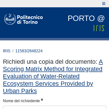
PORTO @
IRIS
11583/2848224
Richiedi una copia del documento:
A
Scoring Matrix Method for Integrated
Evaluation of Water-Related
Ecosystem Services Provided by
Urban Parks
Nome del richiedente