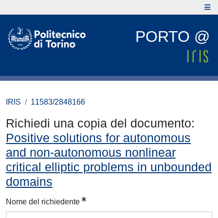
PORTO @
IRIS
11583/2848166
Richiedi una copia del documento:
Positive solutions for autonomous
and non-autonomous nonlinear
critical elliptic problems in unbounded
domains
Nome del richiedente