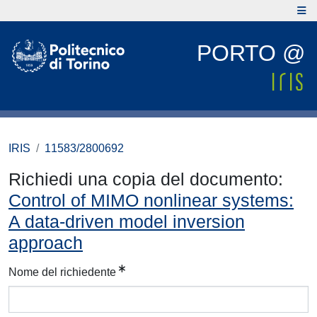
PORTO @
IRIS
11583/2800692
Richiedi una copia del documento:
Control of MIMO nonlinear systems:
A data-driven model inversion
approach
Nome del richiedente