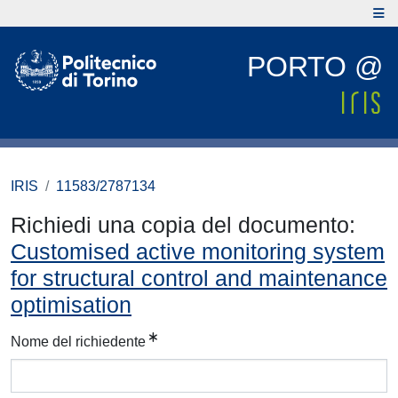
PORTO @
IRIS
11583/2787134
Richiedi una copia del documento:
Customised active monitoring system
for structural control and maintenance
optimisation
Nome del richiedente