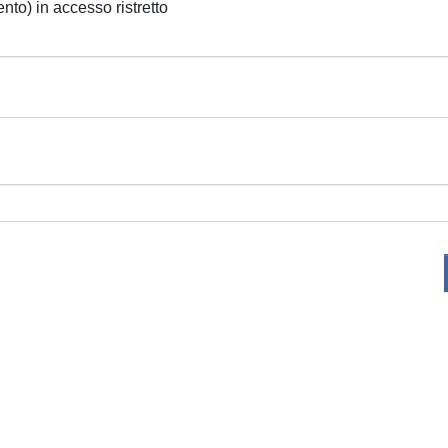
ento) in accesso ristretto