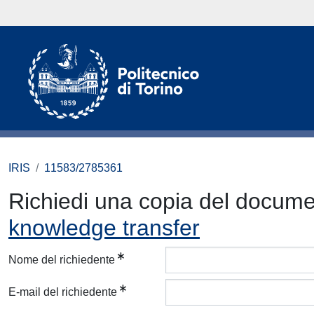
IRIS
11583/2785361
Richiedi una copia del docum
knowledge transfer
Nome del richiedente
E-mail del richiedente