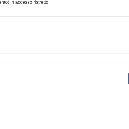
ento) in accesso ristretto