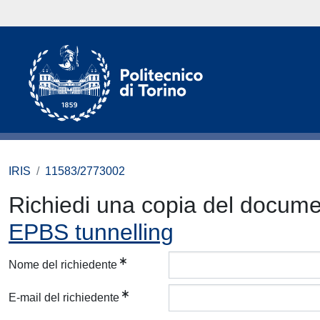
IRIS
11583/2773002
Richiedi una copia del docum
EPBS tunnelling
Nome del richiedente
E-mail del richiedente