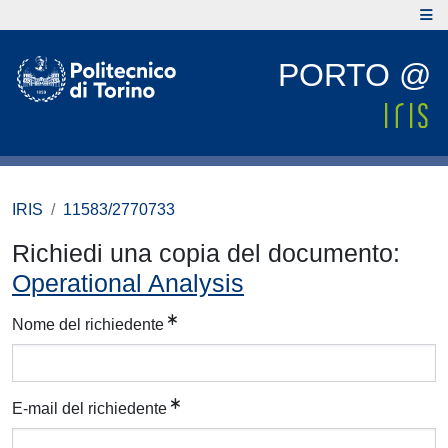
PORTO @
IRIS
11583/2770733
Richiedi una copia del documento:
Operational Analysis
Nome del richiedente
E-mail del richiedente