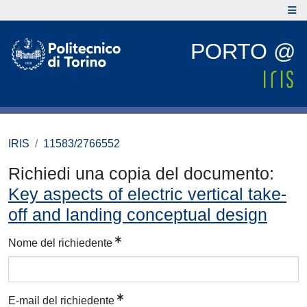
PORTO @
IRIS
11583/2766552
Richiedi una copia del documento:
Key aspects of electric vertical take-
off and landing conceptual design
Nome del richiedente
E-mail del richiedente