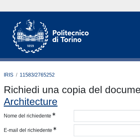
IRIS
11583/2765252
Richiedi una copia del docum
Architecture
Nome del richiedente
E-mail del richiedente