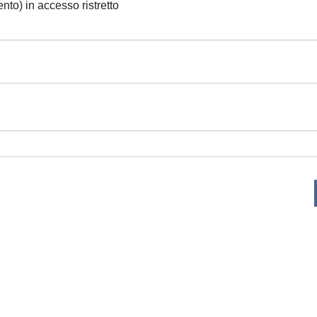
ento) in accesso ristretto