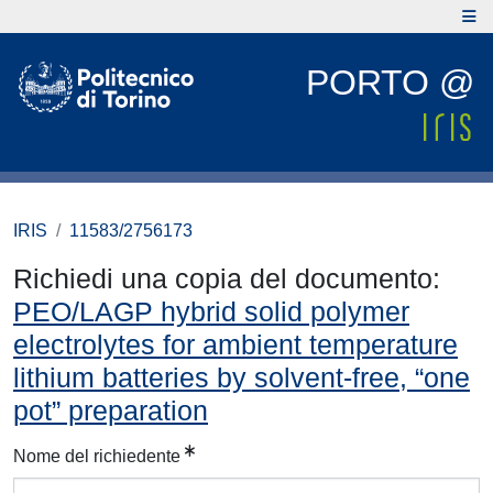
PORTO @
IRIS
11583/2756173
Richiedi una copia del documento:
PEO/LAGP hybrid solid polymer
electrolytes for ambient temperature
lithium batteries by solvent-free, “one
pot” preparation
Nome del richiedente