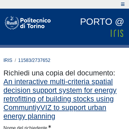
PORTO @
IRIS
11583/2737652
Richiedi una copia del documento:
An interactive multi-criteria spatial
decision support system for energy
retrofitting of building stocks using
CommuntiyVIZ to support urban
energy planning
Nome del richiedente