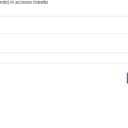
ento) in accesso ristretto