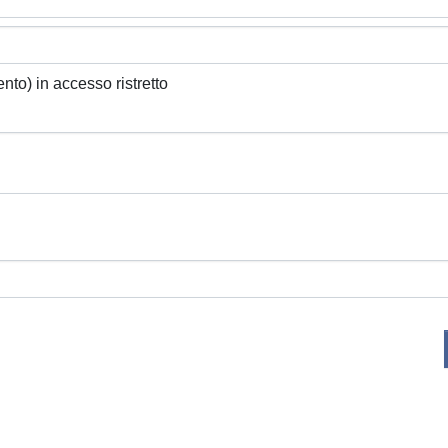
ento) in accesso ristretto