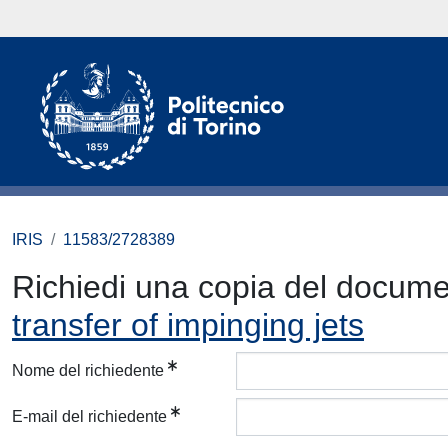
IRIS
11583/2728389
Richiedi una copia del docum
transfer of impinging jets
Nome del richiedente
E-mail del richiedente