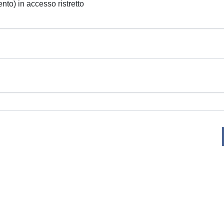
ento) in accesso ristretto