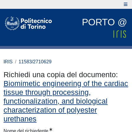
PORTO @
IRIS
11583/2710629
Richiedi una copia del documento:
Biomimetic engineering of the cardiac
tissue through processing,
functionalization, and biological
characterization of polyester
urethanes
Nome del richiedente