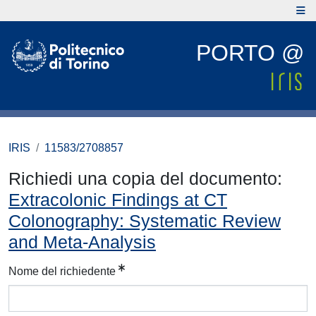
PORTO @
IRIS
11583/2708857
Richiedi una copia del documento:
Extracolonic Findings at CT
Colonography: Systematic Review
and Meta-Analysis
Nome del richiedente