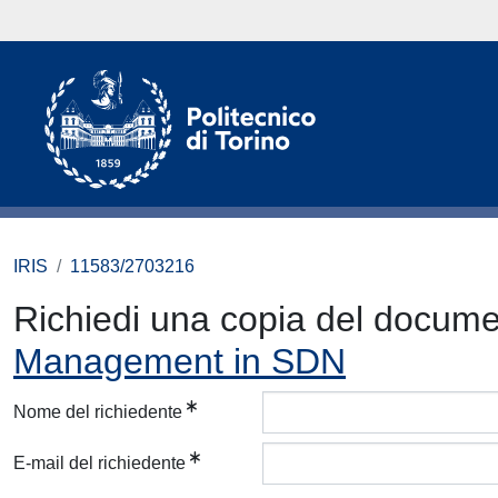
IRIS
11583/2703216
Richiedi una copia del docum
Management in SDN
Nome del richiedente
E-mail del richiedente