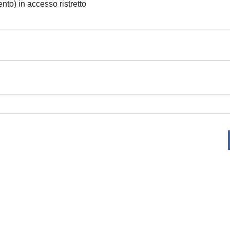
ento) in accesso ristretto