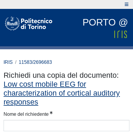
PORTO @
IRIS
11583/2696683
Richiedi una copia del documento:
Low cost mobile EEG for
characterization of cortical auditory
responses
Nome del richiedente