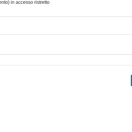
ento) in accesso ristretto