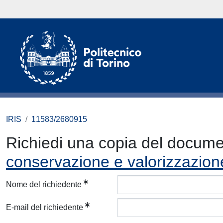
IRIS
11583/2680915
Richiedi una copia del docum
conservazione e valorizzazione
Nome del richiedente
E-mail del richiedente