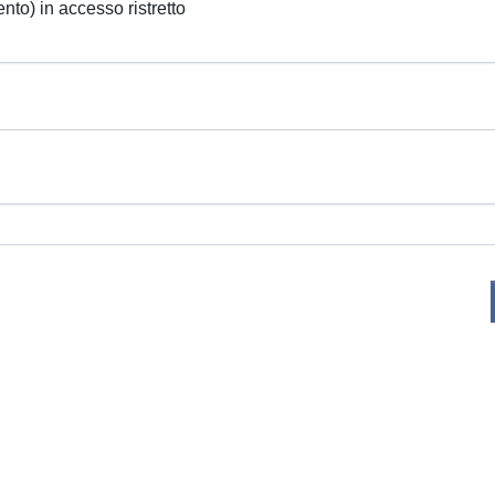
ento) in accesso ristretto