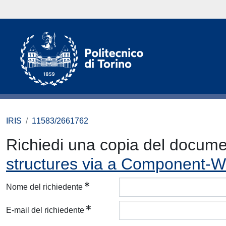
IRIS
11583/2661762
Richiedi una copia del docum
structures via a Component-W
Nome del richiedente
E-mail del richiedente