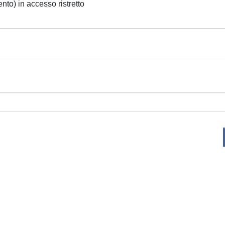
ento) in accesso ristretto