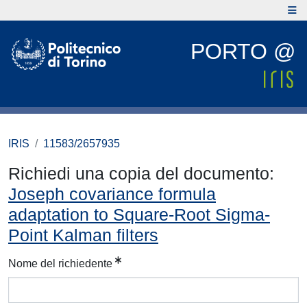
PORTO @
IRIS
11583/2657935
Richiedi una copia del documento:
Joseph covariance formula
adaptation to Square-Root Sigma-
Point Kalman filters
Nome del richiedente