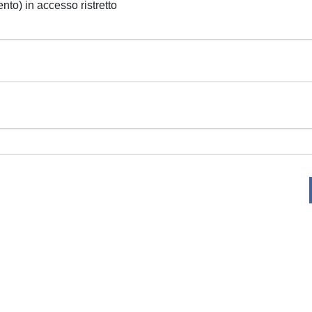
ento) in accesso ristretto