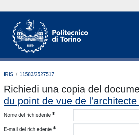
IRIS
11583/2527517
Richiedi una copia del docum
du point de vue de l’architecte
Nome del richiedente
E-mail del richiedente