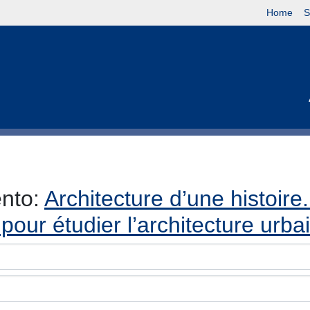
Home
S
ento:
Architecture d’une histoire.
 pour étudier l’architecture urba