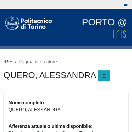
PORTO @
IRIS
Pagina ricercatore
QUERO, ALESSANDRA
Nome completo
QUERO, ALESSANDRA
Afferenza attuale o ultima disponibile