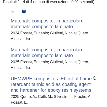
Risultati 1 - 4 di 4 (tempo di esecuzione: 0.01 secondi).
Materiale composito, in particolare
materiale composito laminato
2024 Fossat, Eugenio; Giulietti, Nicola; Quero,
Alessandra
Materiale composito, in particolare
materiale composito laminato
2025 Fossat, Eugenio; Giulietti, Nicola; Quero,
Alessandra
UHMWPE composites: Effect of flame
retardant tannic acid as coating agent
and hardener for epoxy resin systems
2025 Quero, A.; Colli, M.; Silvestro, I.; Frache, A.;
Fossat, E.