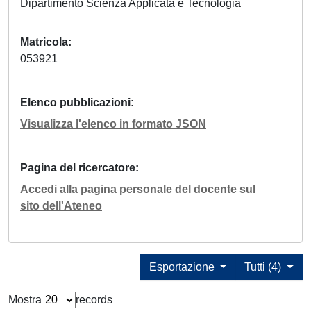
Dipartimento Scienza Applicata e Tecnologia
Matricola
053921
Elenco pubblicazioni
Visualizza l'elenco in formato JSON
Pagina del ricercatore
Accedi alla pagina personale del docente sul
sito dell'Ateneo
Esportazione
Tutti (4)
Mostra
records