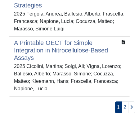
Strategies
2025 Fergola, Andrea; Ballesio, Alberto; Frascella,
Francesca; Napione, Lucia; Cocuzza, Matteo;
Marasso, Simone Luigi
A Printable OECT for Simple
Integration in Nitrocellulose-Based
Assays
2025 Cicolini, Martina; Solgi, Ali; Vigna, Lorenzo;
Ballesio, Alberto; Marasso, Simone; Cocuzza,
Matteo; Kleemann, Hans; Frascella, Francesca;
Napione, Lucia
1
2