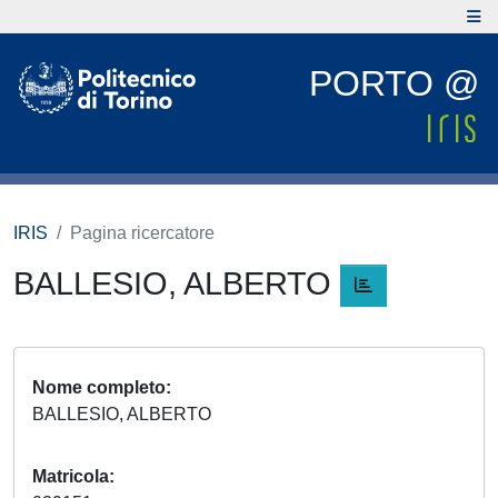
PORTO @
IRIS
Pagina ricercatore
BALLESIO, ALBERTO
Nome completo
BALLESIO, ALBERTO
Matricola