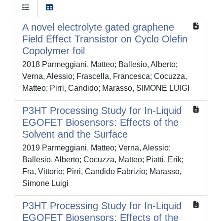
A novel electrolyte gated graphene
Field Effect Transistor on Cyclo Olefin
Copolymer foil
2018 Parmeggiani, Matteo; Ballesio, Alberto;
Verna, Alessio; Frascella, Francesca; Cocuzza,
Matteo; Pirri, Candido; Marasso, SIMONE LUIGI
P3HT Processing Study for In-Liquid
EGOFET Biosensors: Effects of the
Solvent and the Surface
2019 Parmeggiani, Matteo; Verna, Alessio;
Ballesio, Alberto; Cocuzza, Matteo; Piatti, Erik;
Fra, Vittorio; Pirri, Candido Fabrizio; Marasso,
Simone Luigi
P3HT Processing Study for In-Liquid
EGOFET Biosensors: Effects of the