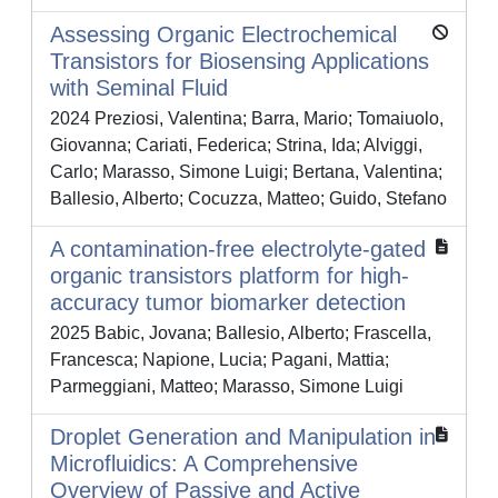
Assessing Organic Electrochemical
Transistors for Biosensing Applications
with Seminal Fluid
2024 Preziosi, Valentina; Barra, Mario; Tomaiuolo,
Giovanna; Cariati, Federica; Strina, Ida; Alviggi,
Carlo; Marasso, Simone Luigi; Bertana, Valentina;
Ballesio, Alberto; Cocuzza, Matteo; Guido, Stefano
A contamination-free electrolyte-gated
organic transistors platform for high-
accuracy tumor biomarker detection
2025 Babic, Jovana; Ballesio, Alberto; Frascella,
Francesca; Napione, Lucia; Pagani, Mattia;
Parmeggiani, Matteo; Marasso, Simone Luigi
Droplet Generation and Manipulation in
Microfluidics: A Comprehensive
Overview of Passive and Active