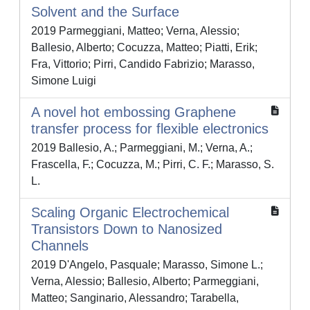
Solvent and the Surface
2019 Parmeggiani, Matteo; Verna, Alessio;
Ballesio, Alberto; Cocuzza, Matteo; Piatti, Erik;
Fra, Vittorio; Pirri, Candido Fabrizio; Marasso,
Simone Luigi
A novel hot embossing Graphene
transfer process for flexible electronics
2019 Ballesio, A.; Parmeggiani, M.; Verna, A.;
Frascella, F.; Cocuzza, M.; Pirri, C. F.; Marasso, S.
L.
Scaling Organic Electrochemical
Transistors Down to Nanosized
Channels
2019 D'Angelo, Pasquale; Marasso, Simone L.;
Verna, Alessio; Ballesio, Alberto; Parmeggiani,
Matteo; Sanginario, Alessandro; Tarabella,