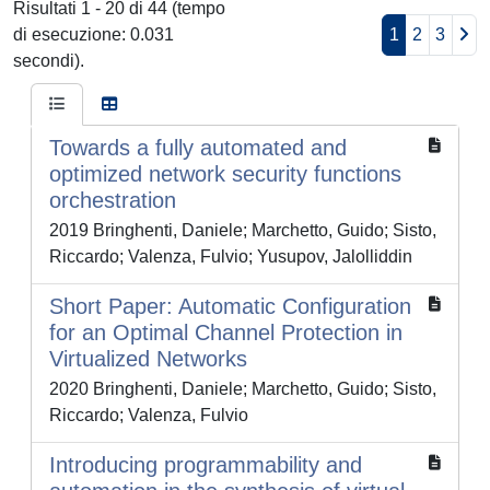
Risultati 1 - 20 di 44 (tempo
di esecuzione: 0.031
1
2
3
secondi).
Towards a fully automated and
optimized network security functions
orchestration
2019 Bringhenti, Daniele; Marchetto, Guido; Sisto,
Riccardo; Valenza, Fulvio; Yusupov, Jalolliddin
Short Paper: Automatic Configuration
for an Optimal Channel Protection in
Virtualized Networks
2020 Bringhenti, Daniele; Marchetto, Guido; Sisto,
Riccardo; Valenza, Fulvio
Introducing programmability and