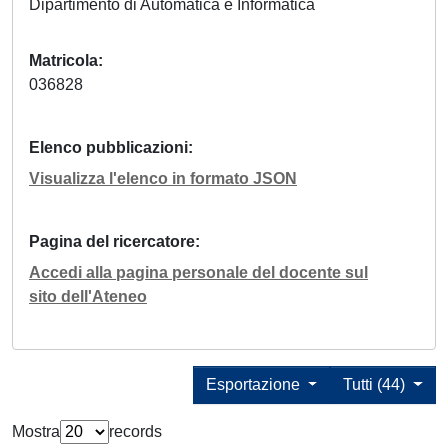
Dipartimento di Automatica e Informatica
Matricola
036828
Elenco pubblicazioni
Visualizza l'elenco in formato JSON
Pagina del ricercatore
Accedi alla pagina personale del docente sul
sito dell'Ateneo
Esportazione
Tutti (44)
Mostra
records