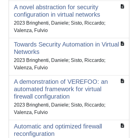
A novel abstraction for security
configuration in virtual networks
2023 Bringhenti, Daniele; Sisto, Riccardo;
Valenza, Fulvio
Towards Security Automation in Virtual
Networks
2023 Bringhenti, Daniele; Sisto, Riccardo;
Valenza, Fulvio
A demonstration of VEREFOO: an
automated framework for virtual
firewall configuration
2023 Bringhenti, Daniele; Sisto, Riccardo;
Valenza, Fulvio
Automatic and optimized firewall
reconfiguration