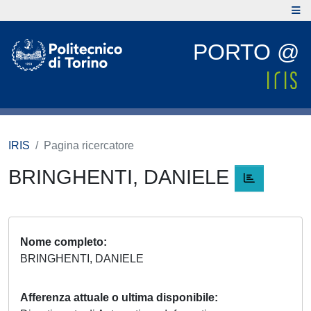
PORTO @
IRIS
Pagina ricercatore
BRINGHENTI, DANIELE
Nome completo
BRINGHENTI, DANIELE
Afferenza attuale o ultima disponibile