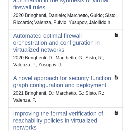
automation in the synthesis of virtual
firewall rules
2020 Bringhenti, Daniele; Marchetto, Guido; Sisto,
Riccardo; Valenza, Fulvio; Yusupov, Jalolliddin
Automated optimal firewall
orchestration and configuration in
virtualized networks
2020 Bringhenti, D.; Marchetto, G.; Sisto, R.;
Valenza, F.; Yusupov, J.
A novel approach for security function
graph configuration and deployment
2021 Bringhenti, D.; Marchetto, G.; Sisto, R.;
Valenza, F.
Improving the formal verification of
reachability policies in virtualized
networks