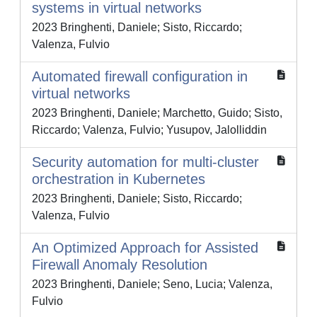
systems in virtual networks
2023 Bringhenti, Daniele; Sisto, Riccardo;
Valenza, Fulvio
Automated firewall configuration in
virtual networks
2023 Bringhenti, Daniele; Marchetto, Guido; Sisto,
Riccardo; Valenza, Fulvio; Yusupov, Jalolliddin
Security automation for multi-cluster
orchestration in Kubernetes
2023 Bringhenti, Daniele; Sisto, Riccardo;
Valenza, Fulvio
An Optimized Approach for Assisted
Firewall Anomaly Resolution
2023 Bringhenti, Daniele; Seno, Lucia; Valenza,
Fulvio