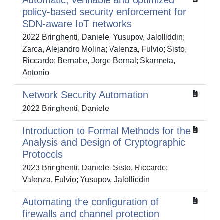
Automatic, verifiable and optimized
policy-based security enforcement for
SDN-aware IoT networks
2022 Bringhenti, Daniele; Yusupov, Jalolliddin;
Zarca, Alejandro Molina; Valenza, Fulvio; Sisto,
Riccardo; Bernabe, Jorge Bernal; Skarmeta,
Antonio
Network Security Automation
2022 Bringhenti, Daniele
Introduction to Formal Methods for the
Analysis and Design of Cryptographic
Protocols
2023 Bringhenti, Daniele; Sisto, Riccardo;
Valenza, Fulvio; Yusupov, Jalolliddin
Automating the configuration of
firewalls and channel protection