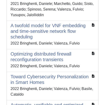
2021 Bringhenti, Daniele; Marchetto, Guido; Sisto,
Riccardo; Spinoso, Serena; Valenza, Fulvio;
Yusupov, Jalolliddin
A twofold model for VNF embedding
and time-sensitive network flow
scheduling
2022 Bringhenti, Daniele; Valenza, Fulvio
Optimizing distributed firewall
reconfiguration transients
2022 Bringhenti, Daniele; Valenza, Fulvio
Toward Cybersecurity Personalization
in Smart Homes
2022 Bringhenti, Daniele; Valenza, Fulvio; Basile,
Cataldo