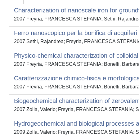
Characterization of nanoscale iron for groun
2007 Freyria, FRANCESCA STEFANIA; Sethi, Rajandre
Ferro nanoscopico per la bonifica di acquiferi
2007 Sethi, Rajandrea; Freyria, FRANCESCA STEFANIA
Physico-chemical characterization of colloida
2007 Freyria, FRANCESCA STEFANIA; Bonelli, Barbara;
Caratterizzazione chimico-fisica e morfologica
2007 Freyria, FRANCESCA STEFANIA; Bonelli, Barbara; 
Biogeochemical characterization of zerovalent
2007 Zolla, Valerio; Freyria, FRANCESCA STEFANIA; S
Hydrogeochemical and biological processes af
2009 Zolla, Valerio; Freyria, FRANCESCA STEFANIA; S