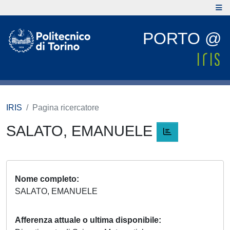
PORTO @
IRIS
Pagina ricercatore
SALATO, EMANUELE
Nome completo
SALATO, EMANUELE
Afferenza attuale o ultima disponibile