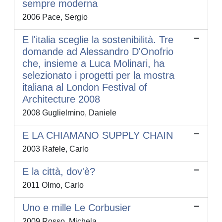
sempre moderna
2006 Pace, Sergio
E l'italia sceglie la sostenibilità. Tre
domande ad Alessandro D'Onofrio
che, insieme a Luca Molinari, ha
selezionato i progetti per la mostra
italiana al London Festival of
Architecture 2008
2008 Guglielmino, Daniele
E LA CHIAMANO SUPPLY CHAIN
2003 Rafele, Carlo
E la città, dov'è?
2011 Olmo, Carlo
Uno e mille Le Corbusier
2009 Rosso, Michela