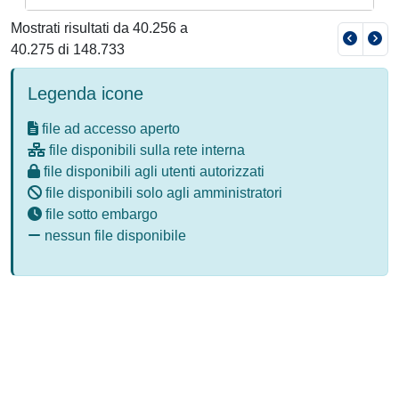
Mostrati risultati da 40.256 a
40.275 di 148.733
Legenda icone
file ad accesso aperto
file disponibili sulla rete interna
file disponibili agli utenti autorizzati
file disponibili solo agli amministratori
file sotto embargo
nessun file disponibile