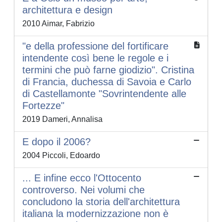
architettura e design
2010 Aimar, Fabrizio
"e della professione del fortificare
intendente così bene le regole e i
termini che può farne giodizio". Cristina
di Francia, duchessa di Savoia e Carlo
di Castellamonte "Sovrintendente alle
Fortezze"
2019 Dameri, Annalisa
E dopo il 2006?
2004 Piccoli, Edoardo
... E infine ecco l'Ottocento
controverso. Nei volumi che
concludono la storia dell'architettura
italiana la modernizzazione non è