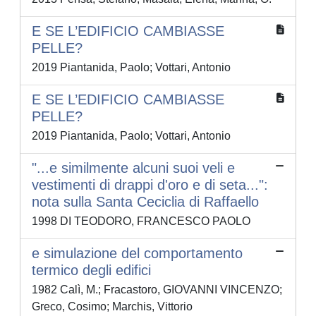
E SE L’EDIFICIO CAMBIASSE
PELLE?
2019 Piantanida, Paolo; Vottari, Antonio
E SE L’EDIFICIO CAMBIASSE
PELLE?
2019 Piantanida, Paolo; Vottari, Antonio
"...e similmente alcuni suoi veli e
vestimenti di drappi d'oro e di seta...":
nota sulla Santa Ceciclia di Raffaello
1998 DI TEODORO, FRANCESCO PAOLO
e simulazione del comportamento
termico degli edifici
1982 Calì, M.; Fracastoro, GIOVANNI VINCENZO;
Greco, Cosimo; Marchis, Vittorio