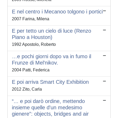
E nel centro i Mecanoo tolgono i portici
2007 Farina, Milena
E per tetto un cielo di luce (Renzo
Piano a Houston)
1992 Apostolo, Roberto
…e pochi giorni dopo va in fumo il
Frunze di Mel’nikov.
2004 Patti, Federica
E poi arriva Smart City Exhibition
2012 Zito, Carla
“... e poi darò ordine, mettendo
insieme quelle d'un medesimo
gienere”: objects, bridges and air