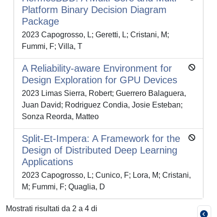
Platform Binary Decision Diagram
Package
2023 Capogrosso, L; Geretti, L; Cristani, M;
Fummi, F; Villa, T
A Reliability-aware Environment for
Design Exploration for GPU Devices
2023 Limas Sierra, Robert; Guerrero Balaguera,
Juan David; Rodriguez Condia, Josie Esteban;
Sonza Reorda, Matteo
Split-Et-Impera: A Framework for the
Design of Distributed Deep Learning
Applications
2023 Capogrosso, L; Cunico, F; Lora, M; Cristani,
M; Fummi, F; Quaglia, D
Mostrati risultati da 2 a 4 di