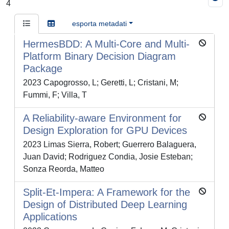
4
esporta metadati
HermesBDD: A Multi-Core and Multi-
Platform Binary Decision Diagram
Package
2023 Capogrosso, L; Geretti, L; Cristani, M;
Fummi, F; Villa, T
A Reliability-aware Environment for
Design Exploration for GPU Devices
2023 Limas Sierra, Robert; Guerrero Balaguera,
Juan David; Rodriguez Condia, Josie Esteban;
Sonza Reorda, Matteo
Split-Et-Impera: A Framework for the
Design of Distributed Deep Learning
Applications