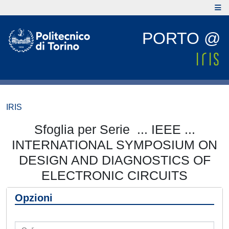
PORTO @
IRIS
Sfoglia per Serie ... IEEE ...
INTERNATIONAL SYMPOSIUM ON
DESIGN AND DIAGNOSTICS OF
ELECTRONIC CIRCUITS
Opzioni