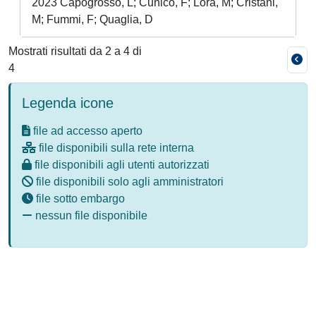
2023 Capogrosso, L; Cunico, F; Lora, M; Cristani,
M; Fummi, F; Quaglia, D
Mostrati risultati da 2 a 4 di
4
Legenda icone
file ad accesso aperto
file disponibili sulla rete interna
file disponibili agli utenti autorizzati
file disponibili solo agli amministratori
file sotto embargo
nessun file disponibile