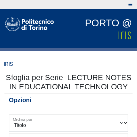
PORTO @
IRIS
Sfoglia per Serie LECTURE NOTES
IN EDUCATIONAL TECHNOLOGY
Opzioni
Ordina per: