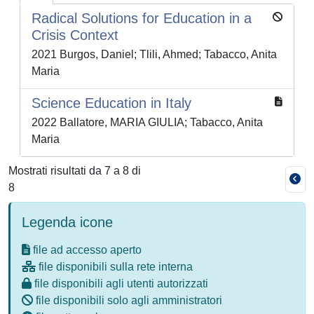
Radical Solutions for Education in a
Crisis Context
2021 Burgos, Daniel; Tlili, Ahmed; Tabacco, Anita
Maria
Science Education in Italy
2022 Ballatore, MARIA GIULIA; Tabacco, Anita
Maria
Mostrati risultati da 7 a 8 di
8
Legenda icone
file ad accesso aperto
file disponibili sulla rete interna
file disponibili agli utenti autorizzati
file disponibili solo agli amministratori