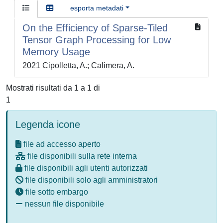
esporta metadati
On the Efficiency of Sparse-Tiled
Tensor Graph Processing for Low
Memory Usage
2021 Cipolletta, A.; Calimera, A.
Mostrati risultati da 1 a 1 di
1
Legenda icone
file ad accesso aperto
file disponibili sulla rete interna
file disponibili agli utenti autorizzati
file disponibili solo agli amministratori
file sotto embargo
nessun file disponibile