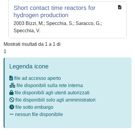
Short contact time reactors for
hydrogen production
2003 Bizzi, M.; Specchia, S.; Saracco, G.;
Specchia, V.
Mostrati risultati da 1 a 1 di
1
Legenda icone
file ad accesso aperto
file disponibili sulla rete interna
file disponibili agli utenti autorizzati
file disponibili solo agli amministratori
file sotto embargo
nessun file disponibile