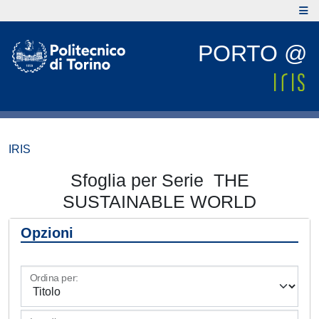
PORTO @
IRIS
Sfoglia per Serie THE
SUSTAINABLE WORLD
Opzioni
Ordina per: