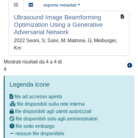
esporta metadati
Ultrasound Image Beamforming
Optimization Using a Generative
Adversarial Network
2022 Seoni, S; Salvi, M; Matrone, G; Meiburger,
Km
Mostrati risultati da 4 a 4 di
4
Legenda icone
file ad accesso aperto
file disponibili sulla rete interna
file disponibili agli utenti autorizzati
file disponibili solo agli amministratori
file sotto embargo
nessun file disponibile