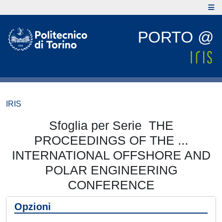
PORTO @
IRIS
Sfoglia per Serie THE
PROCEEDINGS OF THE ...
INTERNATIONAL OFFSHORE AND
POLAR ENGINEERING
CONFERENCE
Opzioni