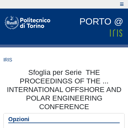
PORTO @
IRIS
Sfoglia per Serie THE
PROCEEDINGS OF THE ...
INTERNATIONAL OFFSHORE AND
POLAR ENGINEERING
CONFERENCE
Opzioni