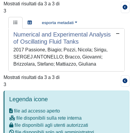
Mostrati risultati da 3 a 3 di
3
esporta metadati
Numerical and Experimental Analysis
of Oscillating Fluid Tanks
2017 Passione, Biagio; Pozzi, Nicola; Sirigu,
SERGEJ ANTONELLO; Bracco, Giovanni;
Brizzolara, Stefano; Mattiazzo, Giuliana
Mostrati risultati da 3 a 3 di
3
Legenda icone
file ad accesso aperto
file disponibili sulla rete interna
file disponibili agli utenti autorizzati
file disponibili solo agli amministratori