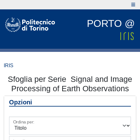
PORTO @
IRIS
Sfoglia per Serie Signal and Image
Processing of Earth Observations
Opzioni
Ordina per: