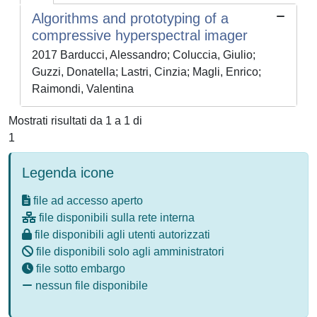
Algorithms and prototyping of a
compressive hyperspectral imager
2017 Barducci, Alessandro; Coluccia, Giulio;
Guzzi, Donatella; Lastri, Cinzia; Magli, Enrico;
Raimondi, Valentina
Mostrati risultati da 1 a 1 di
1
Legenda icone
file ad accesso aperto
file disponibili sulla rete interna
file disponibili agli utenti autorizzati
file disponibili solo agli amministratori
file sotto embargo
nessun file disponibile