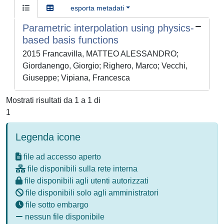
esporta metadati
Parametric interpolation using physics-
based basis functions
2015 Francavilla, MATTEO ALESSANDRO;
Giordanengo, Giorgio; Righero, Marco; Vecchi,
Giuseppe; Vipiana, Francesca
Mostrati risultati da 1 a 1 di
1
Legenda icone
file ad accesso aperto
file disponibili sulla rete interna
file disponibili agli utenti autorizzati
file disponibili solo agli amministratori
file sotto embargo
nessun file disponibile