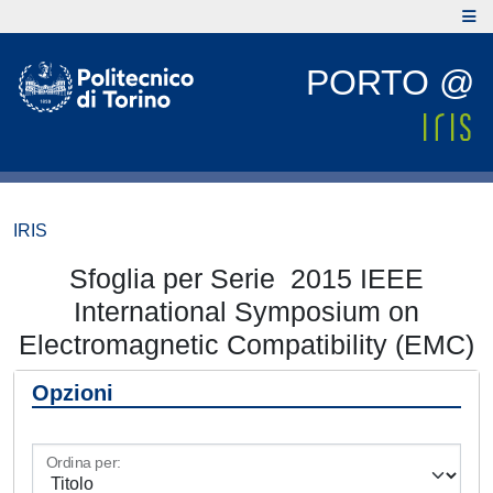
PORTO @
IRIS
Sfoglia per Serie 2015 IEEE
International Symposium on
Electromagnetic Compatibility (EMC)
Opzioni
Ordina per: