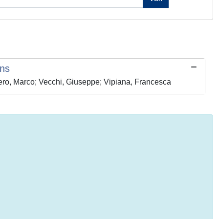
ons
, Marco; Vecchi, Giuseppe; Vipiana, Francesca