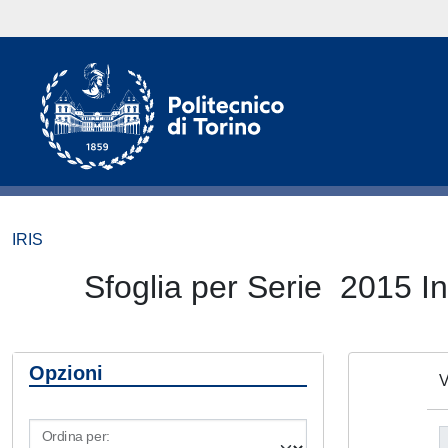
IRIS
Sfoglia per Serie 2015 I
Opzioni
V
Ordina per: