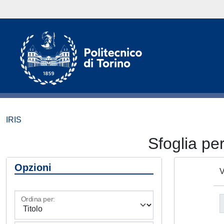
IRIS
Sfoglia 
Opzioni
V
Ordina per: