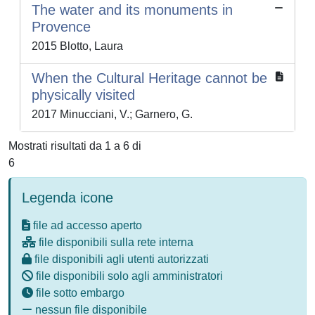
The water and its monuments in
Provence
2015 Blotto, Laura
When the Cultural Heritage cannot be
physically visited
2017 Minucciani, V.; Garnero, G.
Mostrati risultati da 1 a 6 di
6
Legenda icone
file ad accesso aperto
file disponibili sulla rete interna
file disponibili agli utenti autorizzati
file disponibili solo agli amministratori
file sotto embargo
nessun file disponibile