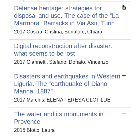
Defense heritage: strategies for
disposal and use. The case of the “La
Marmora” Barracks in Via Asti, Turin
2017 Coscia, Cristina; Senatore, Chiara
Digital reconstruction after disaster:
what seems to be lost
2017 Giannetti, Stefano; Donato, Vincenzo
Disasters and earthquakes in Western
Liguria. The “earthquake of Diano
Marina, 1887”
2017 Marchis, ELENA TERESA CLOTILDE
The water and its monuments in
Provence
2015 Blotto, Laura