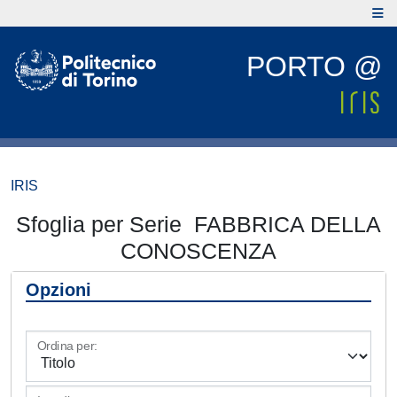
PORTO @
IRIS
Sfoglia per Serie FABBRICA DELLA
CONOSCENZA
Opzioni
Ordina per: